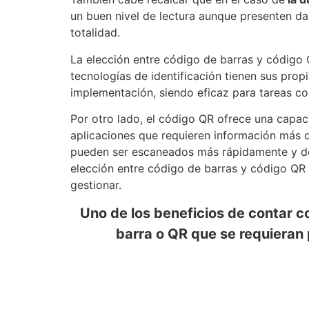
un buen nivel de lectura aunque presenten da
totalidad.
La elección entre código de barras y código 
tecnologías de identificación tienen sus prop
implementación, siendo eficaz para tareas co
Por otro lado, el código QR ofrece una cap
aplicaciones que requieren información más 
pueden ser escaneados más rápidamente y desd
elección entre código de barras y código QR 
gestionar.
Uno de los beneficios de contar c
barra o QR que se requieran