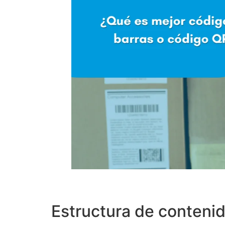
Estructura de conteni