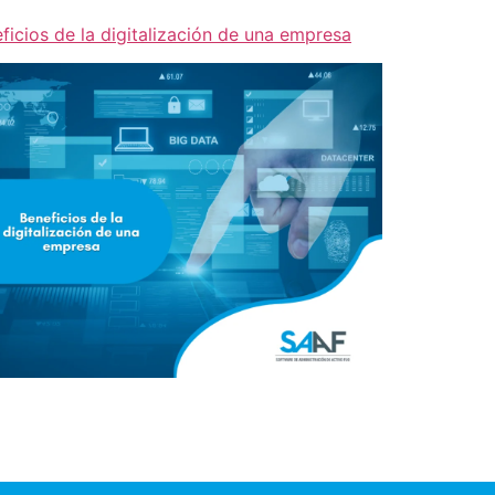
ficios de la digitalización de una empresa