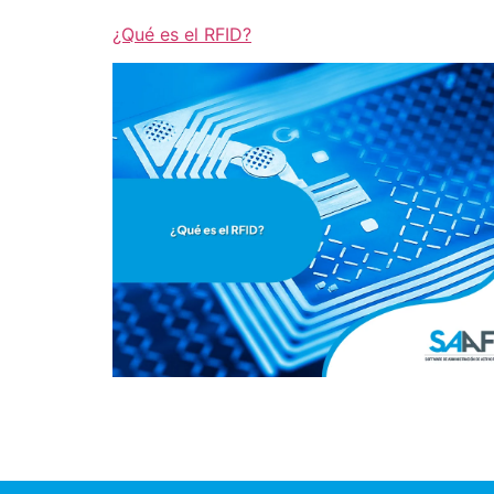
¿Qué es el RFID?