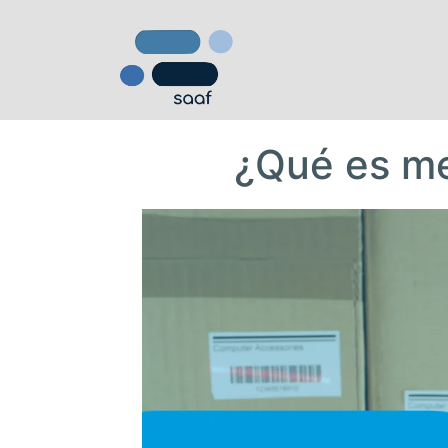
¿Qué es me