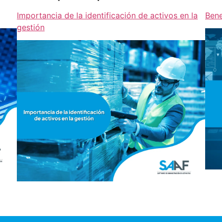
Importancia de la identificación de activos en la
Bene
gestión