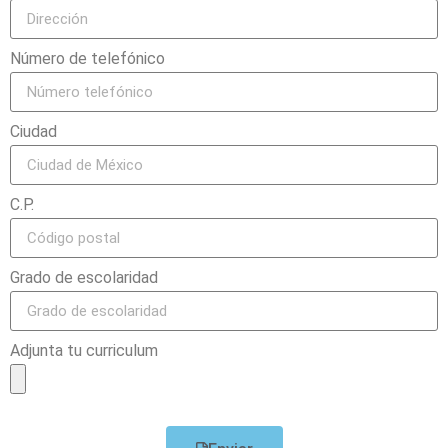
Número de telefónico
Ciudad
C.P.
Grado de escolaridad
Adjunta tu curriculum