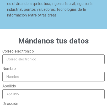
es el área de arquitectura, ingeniería civil, ingeniería
industrial, peritos valuadores, tecnologías de la
información entre otras áreas.
Mándanos tus datos
Correo electrónico
Nombre
Apellido
Dirección