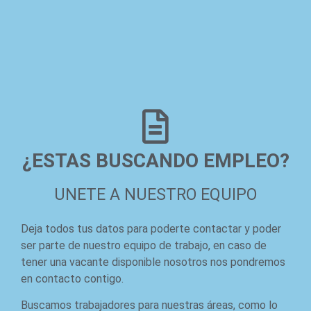
¿ESTAS BUSCANDO EMPLEO?
UNETE A NUESTRO EQUIPO
Deja todos tus datos para poderte contactar y poder
ser parte de nuestro equipo de trabajo, en caso de
tener una vacante disponible nosotros nos pondremos
en contacto contigo.
Buscamos trabajadores para nuestras áreas, como lo